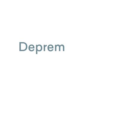
Deprem