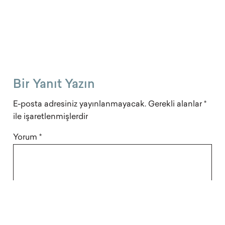
Bir Yanıt Yazın
E-posta adresiniz yayınlanmayacak.
Gerekli alanlar
*
ile işaretlenmişlerdir
Yorum
*
Ad
*