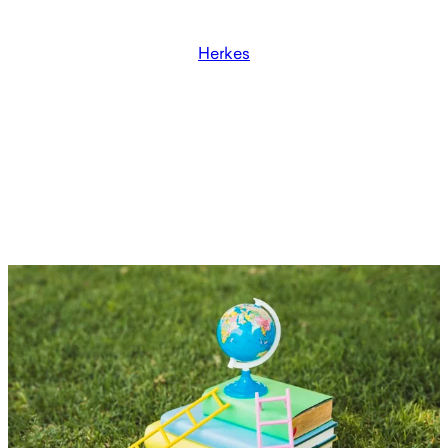
Herkes